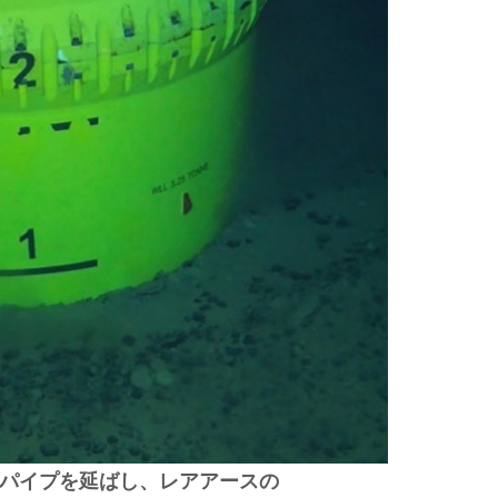
パイプを延ばし、レアアースの