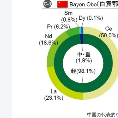
中国の代表的