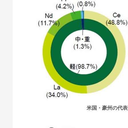
米国・豪州の代表