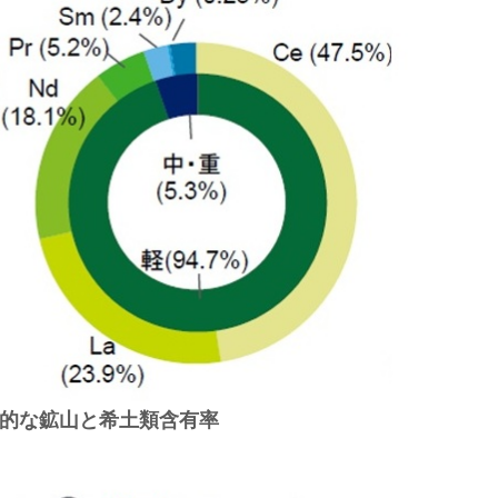
的な鉱山と希土類含有率