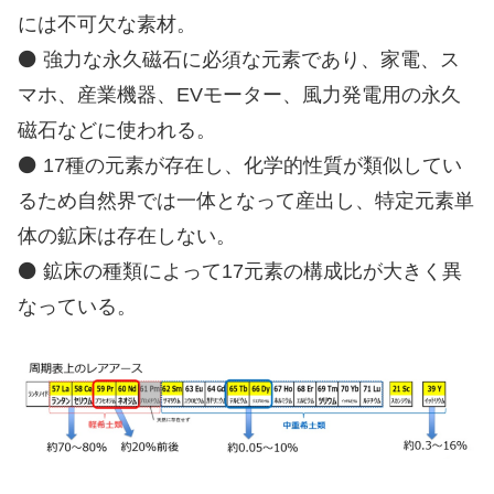
には不可欠な素材。
⚫ 強力な永久磁石に必須な元素であり、家電、ス
マホ、産業機器、EVモーター、風力発電用の永久
磁石などに使われる。
⚫ 17種の元素が存在し、化学的性質が類似してい
るため自然界では一体となって産出し、特定元素単
体の鉱床は存在しない。
⚫ 鉱床の種類によって17元素の構成比が大きく異
なっている。