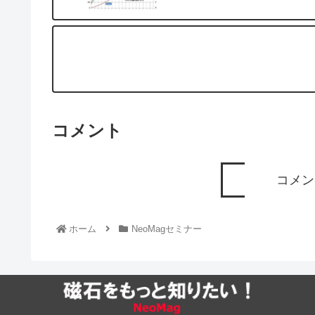
コメント
コメン
ホーム
NeoMagセミナー