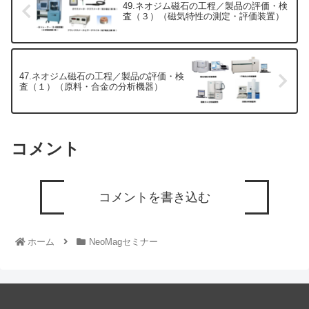
49.ネオジム磁石の工程／製品の評価・検
査（３）（磁気特性の測定・評価装置）
47.ネオジム磁石の工程／製品の評価・検
査（１）（原料・合金の分析機器）
コメント
コメントを書き込む
ホーム
NeoMagセミナー