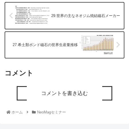
29.世界の主なネオジム焼結磁石メーカー
27.希土類ボンド磁石の世界生産量推移
コメント
コメントを書き込む
ホーム
NeoMagセミナー