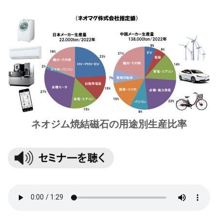
ネオジム焼結磁石の用途別生産比率