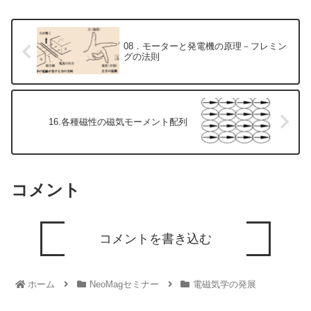
08．モーターと発電機の原理－フレミン
グの法則
16.各種磁性の磁気モーメント配列
コメント
コメントを書き込む
ホーム
NeoMagセミナー
電磁気学の発展