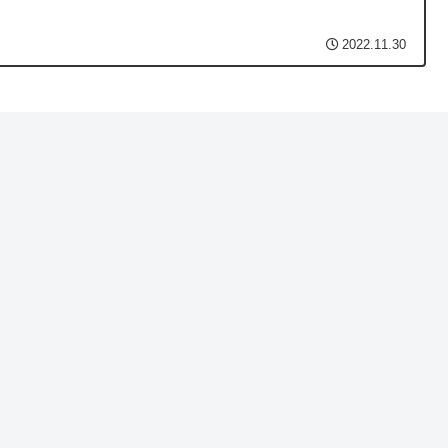
2022.11.30