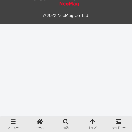
© 2022 NeoMag Co. Ltd.
メニュー
ホーム
検索
トップ
サイドバー