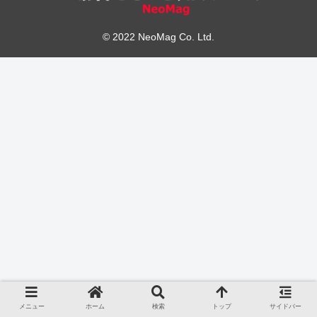
© 2022 NeoMag Co. Ltd.
メニュー
ホーム
検索
トップ
サイドバー