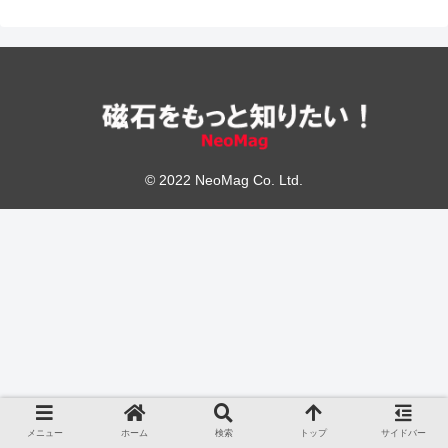
© 2022 NeoMag Co. Ltd.
メニュー
ホーム
検索
トップ
サイドバー