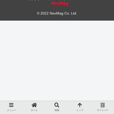
© 2022 NeoMag Co. Ltd.
メニュー
ホーム
検索
トップ
サイドバー