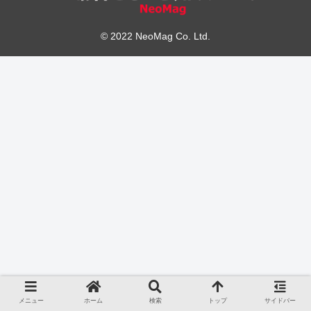
© 2022 NeoMag Co. Ltd.
メニュー
ホーム
検索
トップ
サイドバー