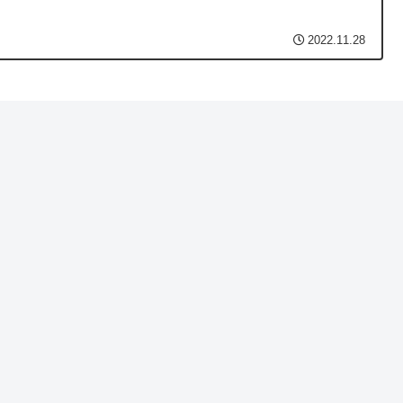
2022.11.28