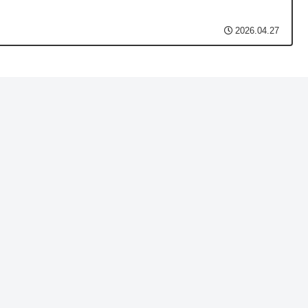
2026.04.27