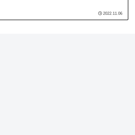
2022.11.06