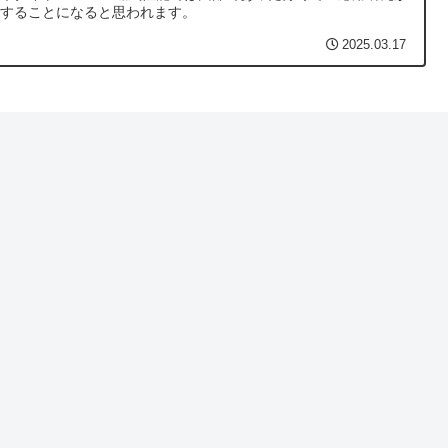
展することになると思われます。
2025.03.17