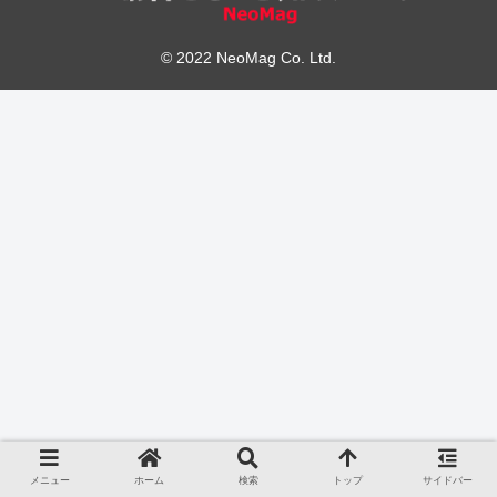
© 2022 NeoMag Co. Ltd.
メニュー
ホーム
検索
トップ
サイドバー