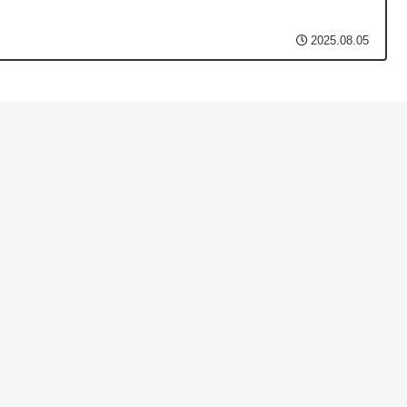
2025.08.05