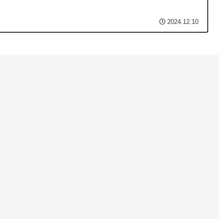
2024.12.10